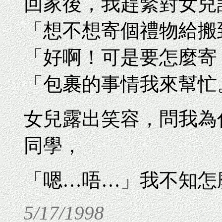
回家後，我趕緊對女兒
「想不想寄個禮物給搬
「好啊！可是要怎麼寄
「包裹的事情我來幫忙
女兒露出笑容，問我為
同學，
「嗯…唔…」我不知怎
5/17/1998