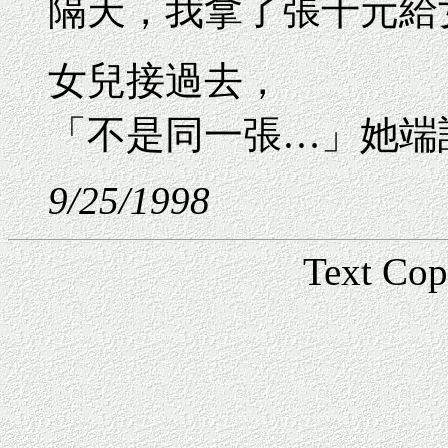
隔天，我拿了張千元給
女兒接過去，
「不是同一張…」她端
9/25/1998
Text Co